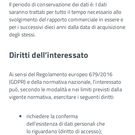
Il periodo di conservazione dei dati è: I dati
saranno trattati per tutto il tempo necessario allo
svolgimento del rapporto commerciale in essere e
per i successivi dieci anni dalla data di acquisizione
degli stessi.
Diritti dell’interessato
Ai sensi del Regolamento europeo 679/2016
(GDPR) e della normativa nazionale, l'interessato
può, secondo le modalità e nei limiti previsti dalla
vigente normativa, esercitare i seguenti diritti:
richiedere la conferma
dell'esistenza di dati personali che
lo riguardano (diritto di accesso);