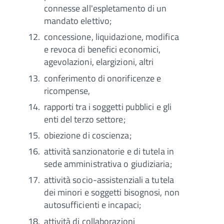
connesse all'espletamento di un
mandato elettivo;
concessione, liquidazione, modifica
e revoca di benefici economici,
agevolazioni, elargizioni, altri
conferimento di onorificenze e
ricompense,
rapporti tra i soggetti pubblici e gli
enti del terzo settore;
obiezione di coscienza;
attività sanzionatorie e di tutela in
sede amministrativa o giudiziaria;
attività socio-assistenziali a tutela
dei minori e soggetti bisognosi, non
autosufficienti e incapaci;
attività di collaborazioni