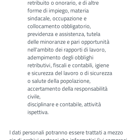
retribuito o onorario, e di altre
forme di impiego, materia
sindacale, occupazione e
collocamento obbligatorio,
previdenza e assistenza, tutela
delle minoranze e pari opportunità
nell'ambito dei rapporti di lavoro,
adempimento degli obblighi
retributivi, fiscali e contabili, igiene
e sicurezza del lavoro o di sicurezza
o salute della popolazione,
accertamento della responsabilità
civile,
disciplinare e contabile, attività
ispettiva.
I dati personali potranno essere trattati a mezzo