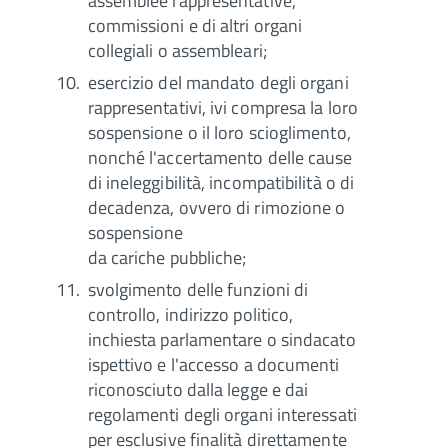
assemblee rappresentative,
commissioni e di altri organi
collegiali o assembleari;
esercizio del mandato degli organi
rappresentativi, ivi compresa la loro
sospensione o il loro scioglimento,
nonché l'accertamento delle cause
di ineleggibilità, incompatibilità o di
decadenza, ovvero di rimozione o
sospensione
da cariche pubbliche;
svolgimento delle funzioni di
controllo, indirizzo politico,
inchiesta parlamentare o sindacato
ispettivo e l'accesso a documenti
riconosciuto dalla legge e dai
regolamenti degli organi interessati
per esclusive finalità direttamente