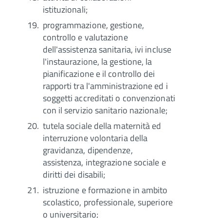
istituzionali;
programmazione, gestione,
controllo e valutazione
dell'assistenza sanitaria, ivi incluse
l'instaurazione, la gestione, la
pianificazione e il controllo dei
rapporti tra l'amministrazione ed i
soggetti accreditati o convenzionati
con il servizio sanitario nazionale;
tutela sociale della maternità ed
interruzione volontaria della
gravidanza, dipendenze,
assistenza, integrazione sociale e
diritti dei disabili;
istruzione e formazione in ambito
scolastico, professionale, superiore
o universitario;