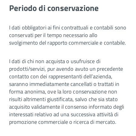
Periodo di conservazione
I dati obbligatori ai fini contrattuali e contabili sono
conservati per il tempo necessario allo
svolgimento del rapporto commerciale e contabile.
I dati di chi non acquista o usufruisce di
prodotti/servizi, pur avendo avuto un precedente
contatto con dei rappresentanti dell’azienda,
saranno immediatamente cancellati o trattati in
forma anonima, ove la loro conservazione non
risulti altrimenti giustificata, salvo che sia stato
acquisito validamente il consenso informato degli
interessati relativo ad una successiva attività di
promozione commerciale o ricerca di mercato.