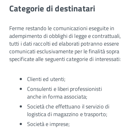
Categorie di destinatari
Ferme restando le comunicazioni eseguite in
adempimento di obblighi di legge e contrattuali,
tutti i dati raccolti ed elaborati potranno essere
comunicati esclusivamente per le finalità sopra
specificate alle seguenti categorie di interessati:
Clienti ed utenti;
Consulenti e liberi professionisti
anche in forma associata;
Società che effettuano il servizio di
logistica di magazzino e trasporto;
Società e imprese;