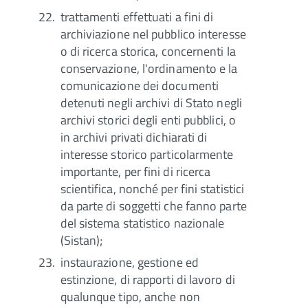
trattamenti effettuati a fini di
archiviazione nel pubblico interesse
o di ricerca storica, concernenti la
conservazione, l'ordinamento e la
comunicazione dei documenti
detenuti negli archivi di Stato negli
archivi storici degli enti pubblici, o
in archivi privati dichiarati di
interesse storico particolarmente
importante, per fini di ricerca
scientifica, nonché per fini statistici
da parte di soggetti che fanno parte
del sistema statistico nazionale
(Sistan);
instaurazione, gestione ed
estinzione, di rapporti di lavoro di
qualunque tipo, anche non