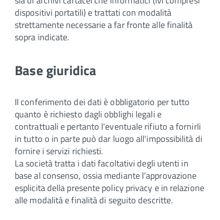
sia di archivi cartacei che informatici (ivi compresi
dispositivi portatili) e trattati con modalità
strettamente necessarie a far fronte alle finalità
sopra indicate.
Base giuridica
Il conferimento dei dati è obbligatorio per tutto
quanto è richiesto dagli obblighi legali e
contrattuali e pertanto l'eventuale rifiuto a fornirli
in tutto o in parte può dar luogo all'impossibilità di
fornire i servizi richiesti.
La società tratta i dati facoltativi degli utenti in
base al consenso, ossia mediante l’approvazione
esplicita della presente policy privacy e in relazione
alle modalità e finalità di seguito descritte.