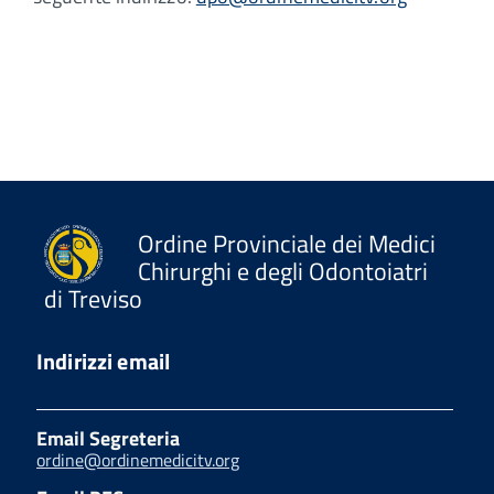
Ordine Provinciale dei Medici
Chirurghi e degli Odontoiatri
di Treviso
Indirizzi email
Email Segreteria
ordine@ordinemedicitv.org