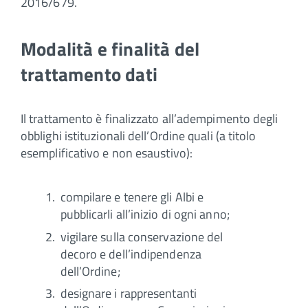
2016/679.
Modalità e finalità del
trattamento dati
Il trattamento è finalizzato all’adempimento degli
obblighi istituzionali dell’Ordine quali (a titolo
esemplificativo e non esaustivo):
compilare e tenere gli Albi e
pubblicarli all’inizio di ogni anno;
vigilare sulla conservazione del
decoro e dell’indipendenza
dell’Ordine;
designare i rappresentanti