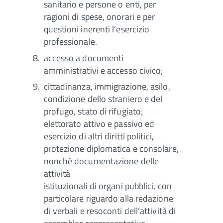
sanitario e persone o enti, per
ragioni di spese, onorari e per
questioni inerenti l’esercizio
professionale.
accesso a documenti
amministrativi e accesso civico;
cittadinanza, immigrazione, asilo,
condizione dello straniero e del
profugo, stato di rifugiato;
elettorato attivo e passivo ed
esercizio di altri diritti politici,
protezione diplomatica e consolare,
nonché documentazione delle
attività
istituzionali di organi pubblici, con
particolare riguardo alla redazione
di verbali e resoconti dell'attività di