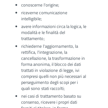
conoscerne l'origine;
riceverne comunicazione
intelligibile;
avere informazioni circa la logica, le
modalità e le finalità del
trattamento;
richiederne l'aggiornamento, la
rettifica, l'integrazione, la
cancellazione, la trasformazione in
forma anonima, il blocco dei dati
trattati in violazione di legge, ivi
compresi quelli non più necessari al
perseguimento degli scopi per i
quali sono stati raccolti;
nei casi di trattamento basato su
consenso, ricevere i propri dati