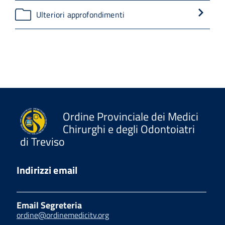
Ulteriori approfondimenti
Ordine Provinciale dei Medici
Chirurghi e degli Odontoiatri
di Treviso
Indirizzi email
Email Segreteria
ordine@ordinemedicitv.org