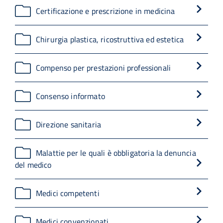
Certificazione e prescrizione in medicina
Chirurgia plastica, ricostruttiva ed estetica
Compenso per prestazioni professionali
Consenso informato
Direzione sanitaria
Malattie per le quali è obbligatoria la denuncia
del medico
Medici competenti
Medici convenzionati