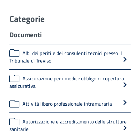
Categorie
Documenti
Albi dei periti e dei consulenti tecnici presso il
Tribunale di Treviso
Assicurazione per i medici: obbligo di copertura
assicurativa
Attività libero professionale intramuraria
Autorizzazione e accreditamento delle strutture
sanitarie