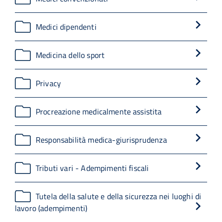
Medici dipendenti
Medicina dello sport
Privacy
Procreazione medicalmente assistita
Responsabilità medica-giurisprudenza
Tributi vari - Adempimenti fiscali
Tutela della salute e della sicurezza nei luoghi di
lavoro (adempimenti)