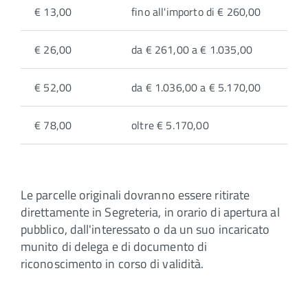
€ 13,00
fino all'importo di € 260,00
€ 26,00
da € 261,00 a € 1.035,00
€ 52,00
da € 1.036,00 a € 5.170,00
€ 78,00
oltre € 5.170,00
Le parcelle originali dovranno essere ritirate
direttamente in Segreteria, in orario di apertura al
pubblico, dall'interessato o da un suo incaricato
munito di delega e di documento di
riconoscimento in corso di validità.