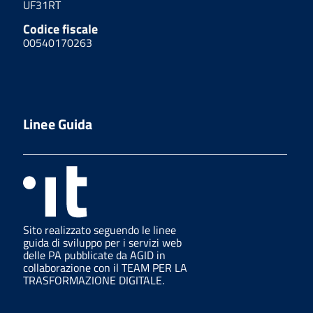
UF31RT
Codice fiscale
00540170263
Linee Guida
Sito realizzato seguendo le linee
guida di sviluppo per i servizi web
delle PA pubblicate da AGID in
collaborazione con il TEAM PER LA
TRASFORMAZIONE DIGITALE.