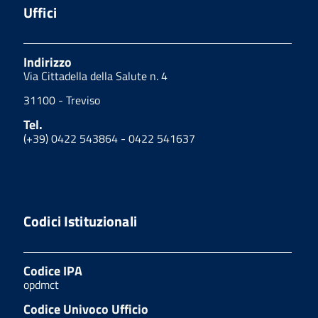
Uffici
Indirizzo
Via Cittadella della Salute n. 4
31100 - Treviso
Tel.
(+39) 0422 543864 - 0422 541637
Codici Istituzionali
Codice IPA
opdmct
Codice Univoco Ufficio