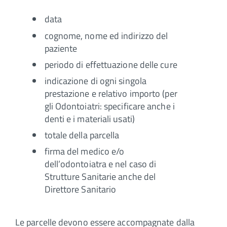
data
cognome, nome ed indirizzo del
paziente
periodo di effettuazione delle cure
indicazione di ogni singola
prestazione e relativo importo (per
gli Odontoiatri: specificare anche i
denti e i materiali usati)
totale della parcella
firma del medico e/o
dell’odontoiatra e nel caso di
Strutture Sanitarie anche del
Direttore Sanitario
Le parcelle devono essere accompagnate dalla