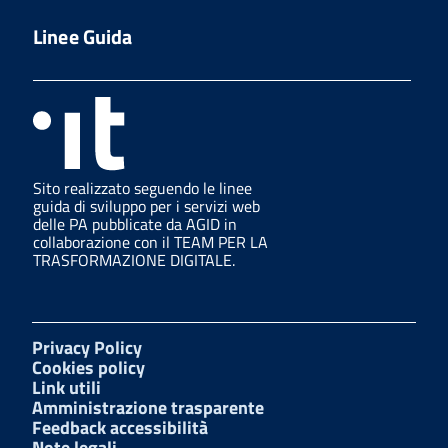
Linee Guida
Sito realizzato seguendo le linee
guida di sviluppo per i servizi web
delle PA pubblicate da AGID in
collaborazione con il TEAM PER LA
TRASFORMAZIONE DIGITALE.
Privacy Policy
Cookies policy
Link utili
Amministrazione trasparente
Feedback accessibilità
Note legali