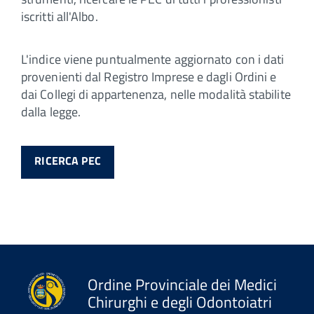
iscritti all'Albo.
L'indice viene puntualmente aggiornato con i dati
provenienti dal Registro Imprese e dagli Ordini e
dai Collegi di appartenenza, nelle modalità stabilite
dalla legge.
RICERCA PEC
Ordine Provinciale dei Medici
Chirurghi e degli Odontoiatri