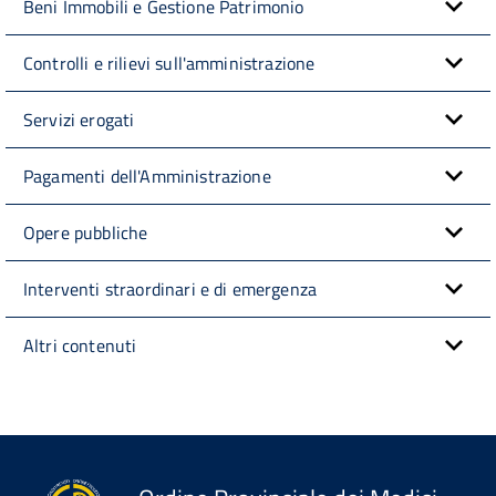
Beni Immobili e Gestione Patrimonio
Controlli e rilievi sull'amministrazione
Servizi erogati
Pagamenti dell'Amministrazione
Opere pubbliche
Interventi straordinari e di emergenza
Altri contenuti