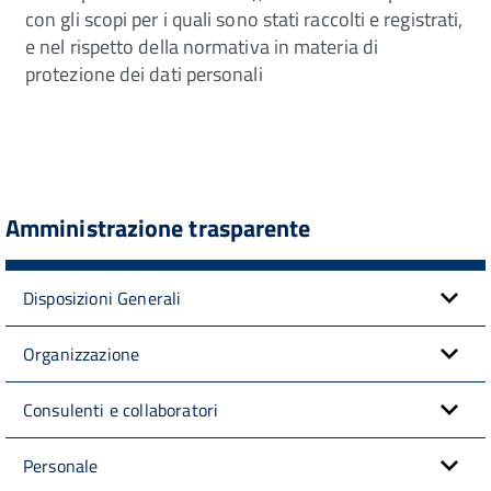
con gli scopi per i quali sono stati raccolti e registrati,
e nel rispetto della normativa in materia di
protezione dei dati personali
Amministrazione trasparente
Disposizioni Generali
Organizzazione
Consulenti e collaboratori
Personale