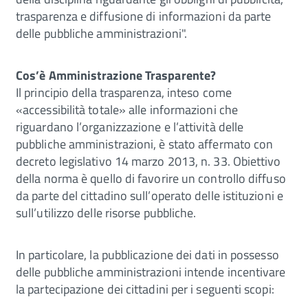
trasparenza e diffusione di informazioni da parte
delle pubbliche amministrazioni".
Cos’è Amministrazione Trasparente?
Il principio della trasparenza, inteso come
«accessibilità totale» alle informazioni che
riguardano l’organizzazione e l’attività delle
pubbliche amministrazioni, è stato affermato con
decreto legislativo 14 marzo 2013, n. 33. Obiettivo
della norma è quello di favorire un controllo diffuso
da parte del cittadino sull’operato delle istituzioni e
sull’utilizzo delle risorse pubbliche.
In particolare, la pubblicazione dei dati in possesso
delle pubbliche amministrazioni intende incentivare
la partecipazione dei cittadini per i seguenti scopi: