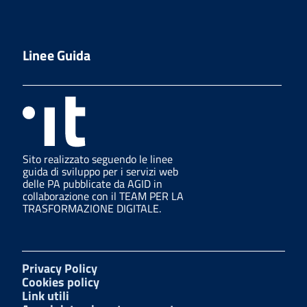
Linee Guida
Sito realizzato seguendo le linee
guida di sviluppo per i servizi web
delle PA pubblicate da AGID in
collaborazione con il TEAM PER LA
TRASFORMAZIONE DIGITALE.
Privacy Policy
Cookies policy
Link utili