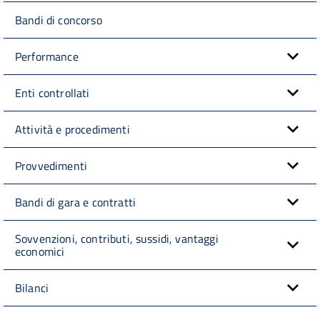
Bandi di concorso
Performance
Enti controllati
Attività e procedimenti
Provvedimenti
Bandi di gara e contratti
Sovvenzioni, contributi, sussidi, vantaggi
economici
Bilanci