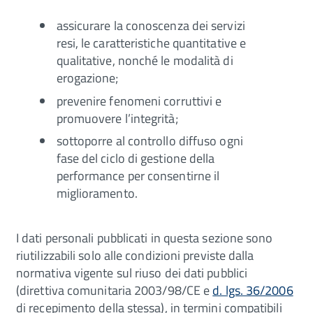
assicurare la conoscenza dei servizi
resi, le caratteristiche quantitative e
qualitative, nonché le modalità di
erogazione;
prevenire fenomeni corruttivi e
promuovere l’integrità;
sottoporre al controllo diffuso ogni
fase del ciclo di gestione della
performance per consentirne il
miglioramento.
I dati personali pubblicati in questa sezione sono
riutilizzabili solo alle condizioni previste dalla
normativa vigente sul riuso dei dati pubblici
(direttiva comunitaria 2003/98/CE e
d. lgs. 36/2006
di recepimento della stessa), in termini compatibili