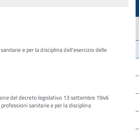
anitarie e per la disciplina dell'esercizio delle
one del decreto legislativo 13 settembre 1946
 professioni sanitarie e per la disciplina