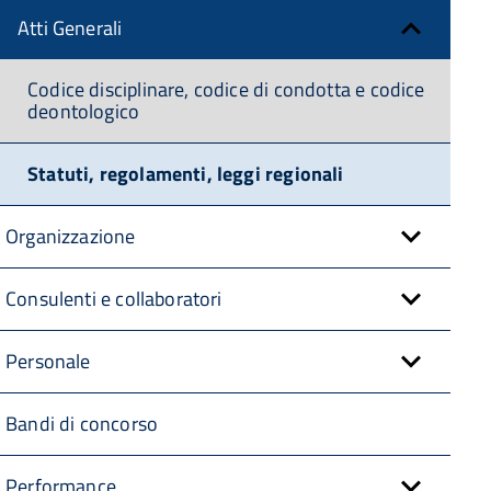
Atti Generali
Codice disciplinare, codice di condotta e codice
deontologico
Statuti, regolamenti, leggi regionali
Organizzazione
Consulenti e collaboratori
Personale
Bandi di concorso
Performance