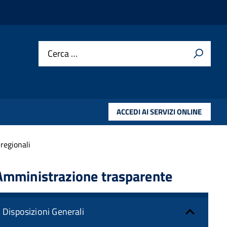
Cerca …
ACCEDI AI SERVIZI ONLINE
 regionali
Amministrazione trasparente
Disposizioni Generali