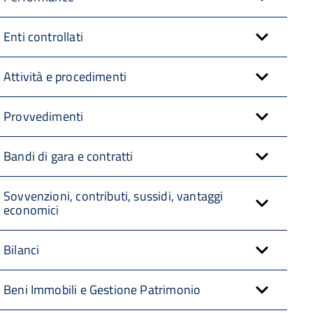
Enti controllati
Attività e procedimenti
Provvedimenti
Bandi di gara e contratti
Sovvenzioni, contributi, sussidi, vantaggi
economici
Bilanci
Beni Immobili e Gestione Patrimonio