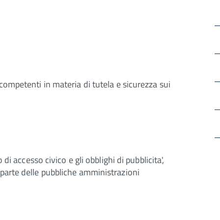
competenti in materia di tutela e sicurezza sui
 di accesso civico e gli obblighi di pubblicita',
 parte delle pubbliche amministrazioni