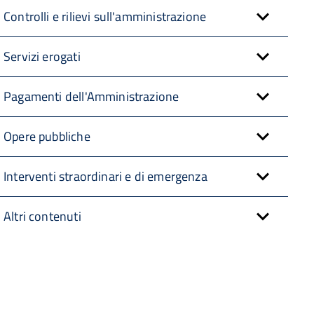
Controlli e rilievi sull'amministrazione
Servizi erogati
Pagamenti dell'Amministrazione
Opere pubbliche
Interventi straordinari e di emergenza
Altri contenuti