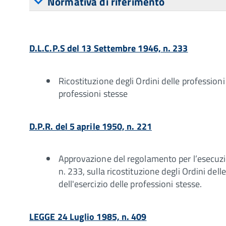
Normativa di riferimento
D.L.C.P.S del 13 Settembre 1946, n. 233
Ricostituzione degli Ordini delle professioni s
professioni stesse
D.P.R. del 5 aprile 1950, n. 221
Approvazione del regolamento per l’esecuzi
n. 233, sulla ricostituzione degli Ordini delle
dell'esercizio delle professioni stesse.
LEGGE 24 Luglio 1985, n. 409