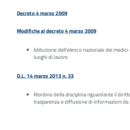
Decreto 4 marzo 2009
Modifiche al decreto 4 marzo 2009
Istituzione dell'elenco nazionale dei medici 
luoghi di lavoro
D.L. 14 marzo 2013 n. 33
Riordino della disciplina riguardante il diritto
trasparenza e diffusione di informazioni da