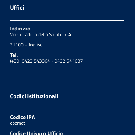
Uffici
Indirizzo
Via Cittadella della Salute n. 4
31100 - Treviso
Tel.
(+39) 0422 543864 - 0422 541637
Codici Istituzionali
Codice IPA
opdmct
Codice Univoco Ufficio