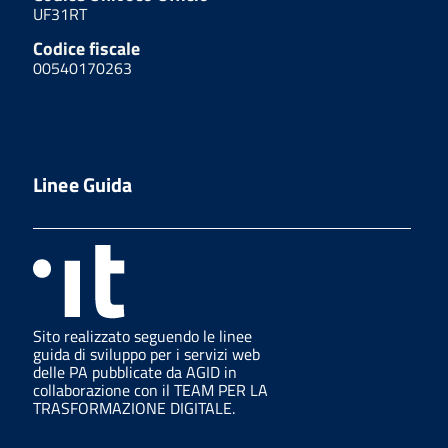
UF31RT
Codice fiscale
00540170263
Linee Guida
Sito realizzato seguendo le linee
guida di sviluppo per i servizi web
delle PA pubblicate da AGID in
collaborazione con il TEAM PER LA
TRASFORMAZIONE DIGITALE.