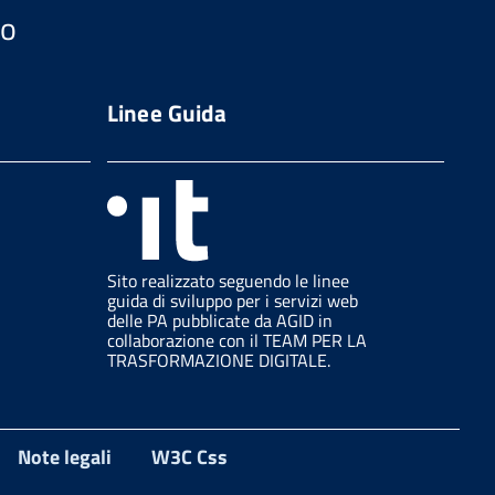
so
Linee Guida
Sito realizzato seguendo le linee
guida di sviluppo per i servizi web
delle PA pubblicate da AGID in
collaborazione con il TEAM PER LA
TRASFORMAZIONE DIGITALE.
Note legali
W3C Css