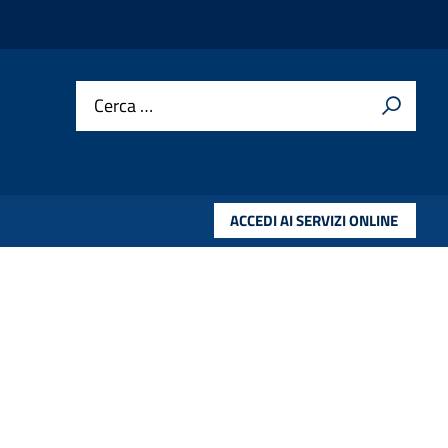
Cerca …
ACCEDI AI SERVIZI ONLINE