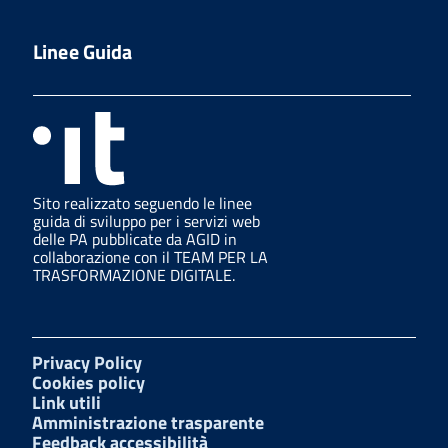
Linee Guida
Sito realizzato seguendo le linee
guida di sviluppo per i servizi web
delle PA pubblicate da AGID in
collaborazione con il TEAM PER LA
TRASFORMAZIONE DIGITALE.
Privacy Policy
Cookies policy
Link utili
Amministrazione trasparente
Feedback accessibilità