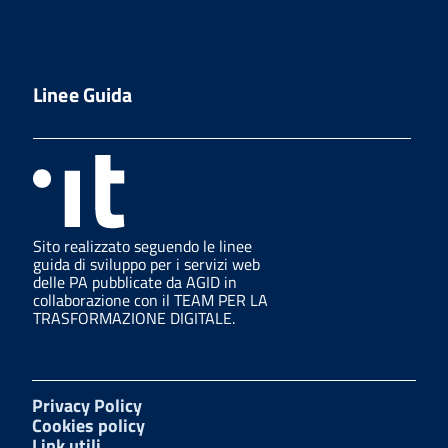
Linee Guida
Sito realizzato seguendo le linee
guida di sviluppo per i servizi web
delle PA pubblicate da AGID in
collaborazione con il TEAM PER LA
TRASFORMAZIONE DIGITALE.
Privacy Policy
Cookies policy
Link utili