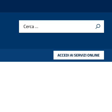
Cerca …
ACCEDI AI SERVIZI ONLINE