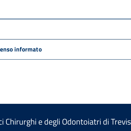
enso informato
i Chirurghi e degli Odontoiatri di Trevi