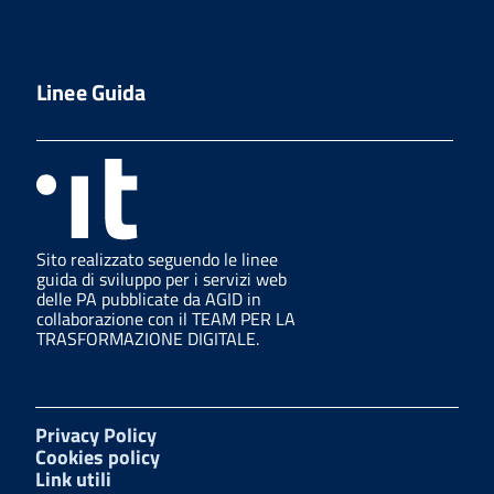
Linee Guida
Sito realizzato seguendo le linee
guida di sviluppo per i servizi web
delle PA pubblicate da AGID in
collaborazione con il TEAM PER LA
TRASFORMAZIONE DIGITALE.
Privacy Policy
Cookies policy
Link utili