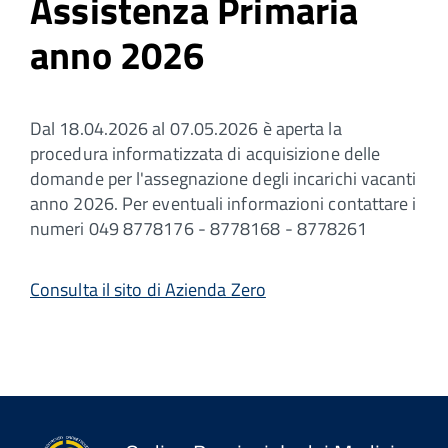
Assistenza Primaria
anno 2026
Dal 18.04.2026 al 07.05.2026 è aperta la
procedura informatizzata di acquisizione delle
domande per l'assegnazione degli incarichi vacanti
anno 2026. Per eventuali informazioni contattare i
numeri 049 8778176 - 8778168 - 8778261
Consulta il sito di Azienda Zero