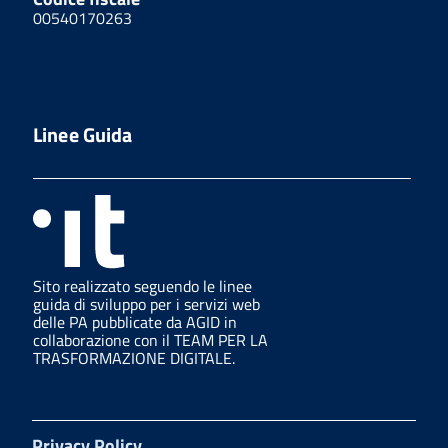
00540170263
Linee Guida
Sito realizzato seguendo le linee
guida di sviluppo per i servizi web
delle PA pubblicate da AGID in
collaborazione con il TEAM PER LA
TRASFORMAZIONE DIGITALE.
Privacy Policy