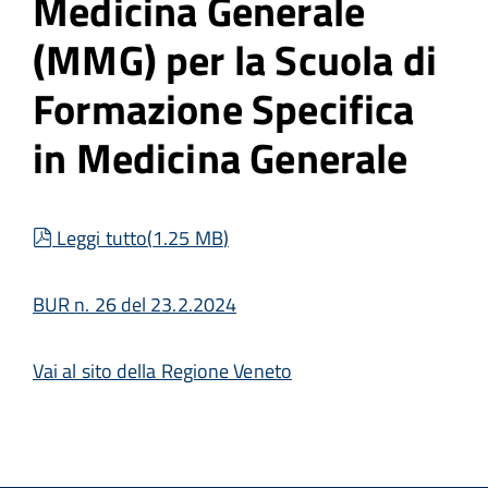
Medicina Generale
(MMG) per la Scuola di
Formazione Specifica
in Medicina Generale
pdf
Leggi tutto
(
1.25 MB
)
BUR n. 26 del 23.2.2024
Vai al sito della Regione Veneto