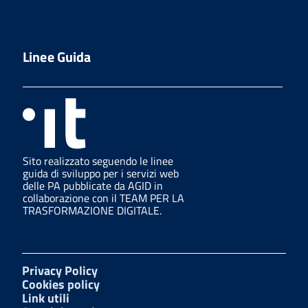
Linee Guida
Sito realizzato seguendo le linee
guida di sviluppo per i servizi web
delle PA pubblicate da AGID in
collaborazione con il TEAM PER LA
TRASFORMAZIONE DIGITALE.
Privacy Policy
Cookies policy
Link utili