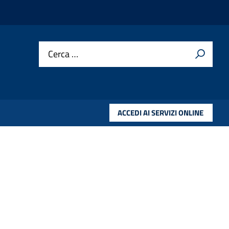
Cerca …
ACCEDI AI SERVIZI ONLINE