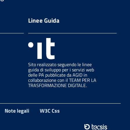
Linee Guida
Sito realizzato seguendo le linee
guida di sviluppo per i servizi web
delle PA pubblicate da AGID in
collaborazione con il TEAM PER LA
TRASFORMAZIONE DIGITALE.
Note legali
W3C Css