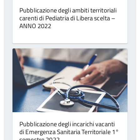
Pubblicazione degli ambiti territoriali
carenti di Pediatria di Libera scelta –
ANNO 2022
Pubblicazione degli incarichi vacanti
di Emergenza Sanitaria Territoriale 1°
semestre 2022