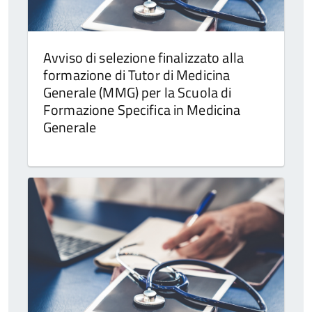
Avviso di selezione finalizzato alla
formazione di Tutor di Medicina
Generale (MMG) per la Scuola di
Formazione Specifica in Medicina
Generale