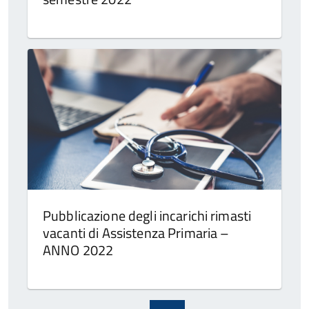
Pubblicazione degli incarichi rimasti
vacanti di Assistenza Primaria –
ANNO 2022