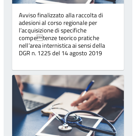
Avviso finalizzato alla raccolta di
adesioni al corso regionale per
l’acquisizione di specifiche
competenze teorico pratiche
nell’area internistica ai sensi della
DGR n. 1225 del 14 agosto 2019