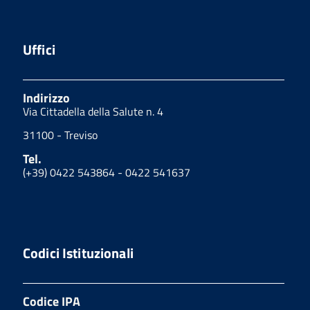
Uffici
Indirizzo
Via Cittadella della Salute n. 4
31100 - Treviso
Tel.
(+39) 0422 543864 - 0422 541637
Codici Istituzionali
Codice IPA