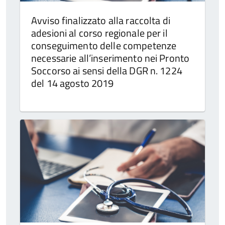
Avviso finalizzato alla raccolta di
adesioni al corso regionale per il
conseguimento delle competenze
necessarie all’inserimento nei Pronto
Soccorso ai sensi della DGR n. 1224
del 14 agosto 2019