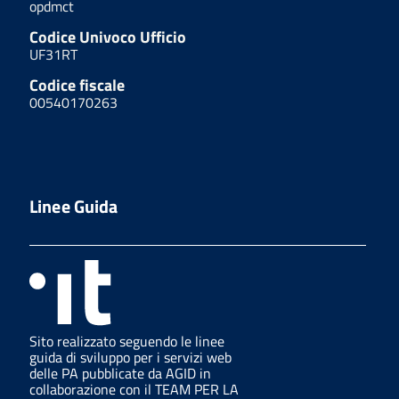
opdmct
Codice Univoco Ufficio
UF31RT
Codice fiscale
00540170263
Linee Guida
Sito realizzato seguendo le linee
guida di sviluppo per i servizi web
delle PA pubblicate da AGID in
collaborazione con il TEAM PER LA