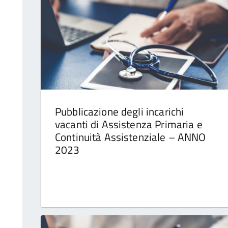
Pubblicazione degli incarichi
vacanti di Assistenza Primaria e
Continuità Assistenziale – ANNO
2023