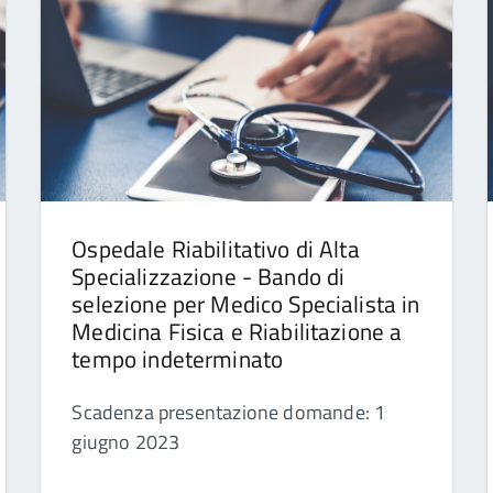
Ospedale Riabilitativo di Alta
Specializzazione - Bando di
selezione per Medico Specialista in
Medicina Fisica e Riabilitazione a
tempo indeterminato
Scadenza presentazione domande: 1
giugno 2023