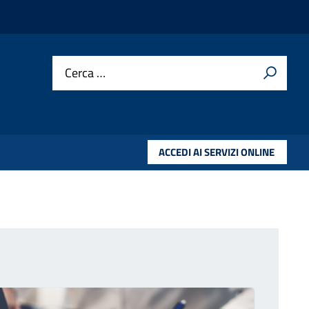
Cerca …
ACCEDI AI SERVIZI ONLINE