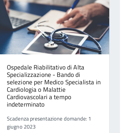
Ospedale Riabilitativo di Alta
Specializzazione - Bando di
selezione per Medico Specialista in
Cardiologia o Malattie
Cardiovascolari a tempo
indeterminato
Scadenza presentazione domande: 1
giugno 2023