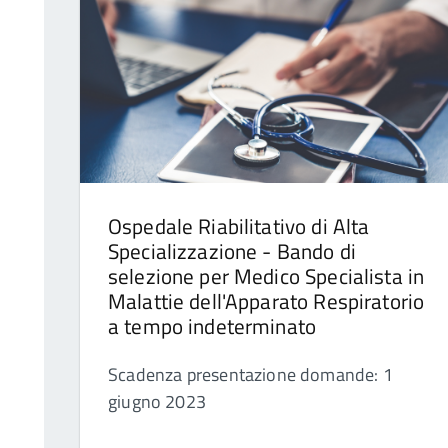
Ospedale Riabilitativo di Alta
Specializzazione - Bando di
selezione per Medico Specialista in
Malattie dell'Apparato Respiratorio
a tempo indeterminato
Scadenza presentazione domande: 1
giugno 2023