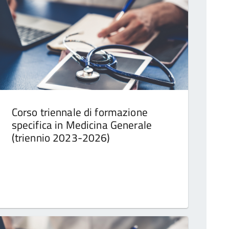
Corso triennale di formazione
specifica in Medicina Generale
(triennio 2023-2026)