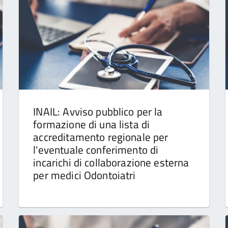
INAIL: Avviso pubblico per la
formazione di una lista di
accreditamento regionale per
l'eventuale conferimento di
incarichi di collaborazione esterna
per medici Odontoiatri