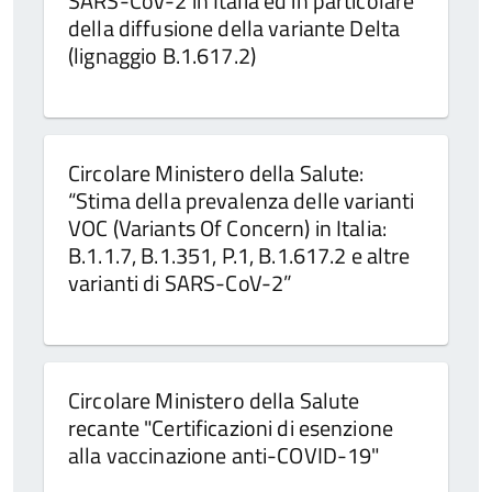
SARS-CoV-2 in Italia ed in particolare
della diffusione della variante Delta
(lignaggio B.1.617.2)
Circolare Ministero della Salute:
“Stima della prevalenza delle varianti
VOC (Variants Of Concern) in Italia:
B.1.1.7, B.1.351, P.1, B.1.617.2 e altre
varianti di SARS-CoV-2”
Circolare Ministero della Salute
recante "Certificazioni di esenzione
alla vaccinazione anti-COVID-19"