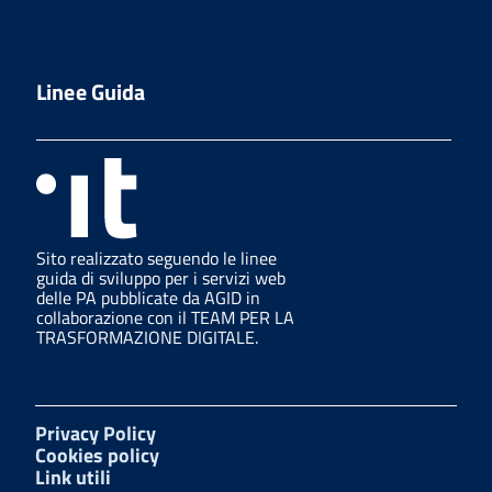
Linee Guida
Sito realizzato seguendo le linee
guida di sviluppo per i servizi web
delle PA pubblicate da AGID in
collaborazione con il TEAM PER LA
TRASFORMAZIONE DIGITALE.
Privacy Policy
Cookies policy
Link utili