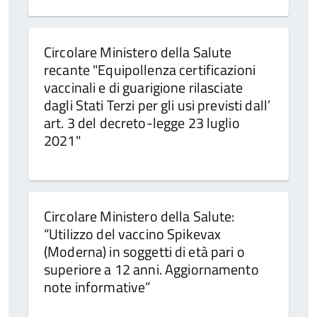
Circolare Ministero della Salute
recante "Equipollenza certificazioni
vaccinali e di guarigione rilasciate
dagli Stati Terzi per gli usi previsti dall’
art. 3 del decreto-legge 23 luglio
2021"
Circolare Ministero della Salute:
“Utilizzo del vaccino Spikevax
(Moderna) in soggetti di età pari o
superiore a 12 anni. Aggiornamento
note informative”