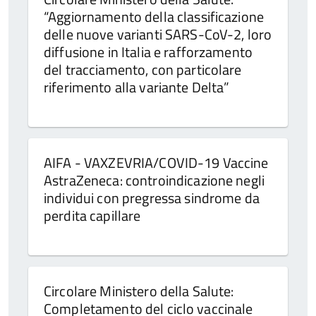
“Aggiornamento della classificazione
delle nuove varianti SARS-CoV-2, loro
diffusione in Italia e rafforzamento
del tracciamento, con particolare
riferimento alla variante Delta”
AIFA - VAXZEVRIA/COVID-19 Vaccine
AstraZeneca: controindicazione negli
individui con pregressa sindrome da
perdita capillare
Circolare Ministero della Salute:
Completamento del ciclo vaccinale