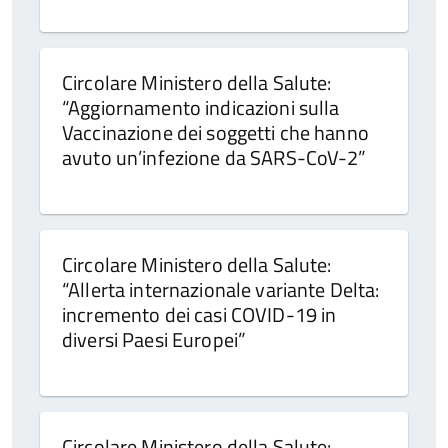
Circolare Ministero della Salute:
“Aggiornamento indicazioni sulla
Vaccinazione dei soggetti che hanno
avuto un’infezione da SARS-CoV-2”
Circolare Ministero della Salute:
“Allerta internazionale variante Delta:
incremento dei casi COVID-19 in
diversi Paesi Europei”
Circolare Ministero della Salute: