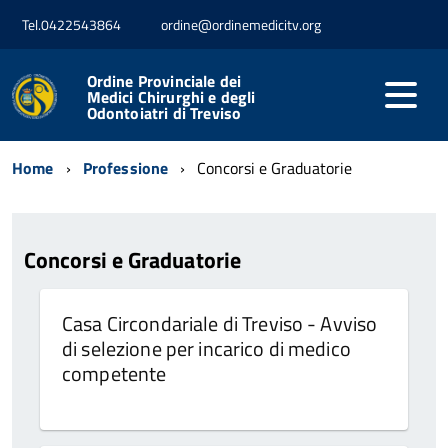
Tel.0422543864
ordine@ordinemedicitv.org
Ordine Provinciale dei
Medici Chirurghi e degli
Odontoiatri di Treviso
Home
Professione
Concorsi e Graduatorie
Concorsi e Graduatorie
Casa Circondariale di Treviso - Avviso
di selezione per incarico di medico
competente