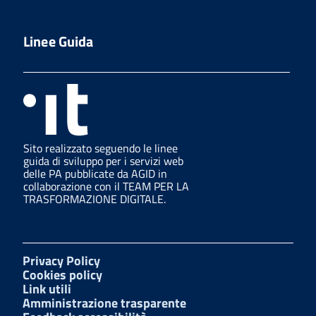
Linee Guida
Sito realizzato seguendo le linee
guida di sviluppo per i servizi web
delle PA pubblicate da AGID in
collaborazione con il TEAM PER LA
TRASFORMAZIONE DIGITALE.
Privacy Policy
Cookies policy
Link utili
Amministrazione trasparente