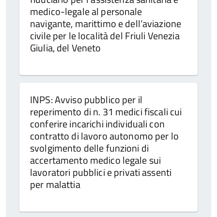
medico-legale al personale
navigante, marittimo e dell’aviazione
civile per le località del Friuli Venezia
Giulia, del Veneto
INPS: Avviso pubblico per il
reperimento di n. 31 medici fiscali cui
conferire incarichi individuali con
contratto di lavoro autonomo per lo
svolgimento delle funzioni di
accertamento medico legale sui
lavoratori pubblici e privati assenti
per malattia