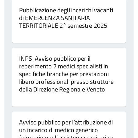
Pubblicazione degli incarichi vacanti
di EMERGENZA SANITARIA
TERRITORIALE 2° semestre 2025
INPS: Avviso pubblico per il
reperimento 7 medici specialisti in
specifiche branche per prestazioni
libero professionali presso strutture
della Direzione Regionale Veneto
Avviso pubblico per l’attribuzione di
un incarico di medico generico
fiduciario per l’assistenza sanitaria e