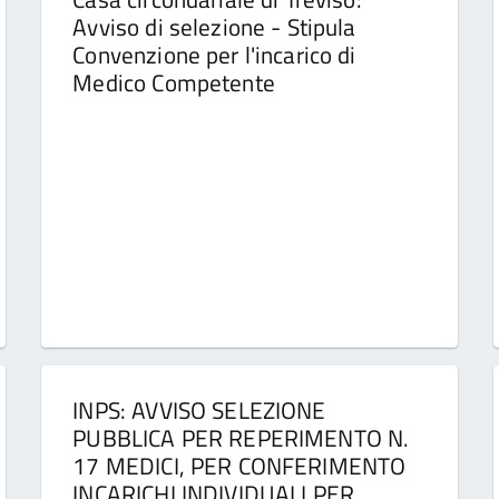
Avviso di selezione - Stipula
Convenzione per l'incarico di
Medico Competente
INPS: AVVISO SELEZIONE
PUBBLICA PER REPERIMENTO N.
17 MEDICI, PER CONFERIMENTO
INCARICHI INDIVIDUALI PER