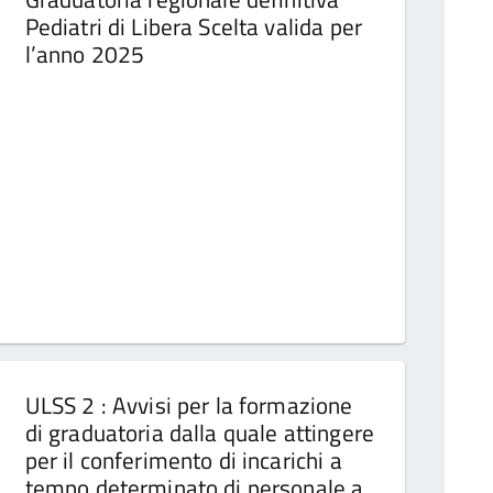
Pediatri di Libera Scelta valida per
l’anno 2025
ULSS 2 : Avvisi per la formazione
di graduatoria dalla quale attingere
per il conferimento di incarichi a
tempo determinato di personale a