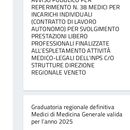
REPERIMENTO N. 38 MEDICI PER
INCARICHI INDIVIDUALI
(CONTRATTO DI LAVORO
AUTONOMO) PER SVOLGIMENTO
PRESTAZIONI LIBERO
PROFESSIONALI FINALIZZATE
ALL’ESPLETAMENTO ATTIVITÀ
MEDICO-LEGALI DELL’INPS C/O
STRUTTURE DIREZIONE
REGIONALE VENETO
Graduatoria regionale definitiva
Medici di Medicina Generale valida
per l’anno 2025