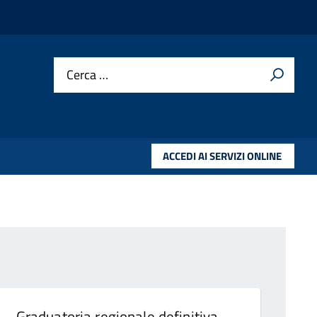
Cerca …
ACCEDI AI SERVIZI ONLINE
Graduatoria regionale definitiva